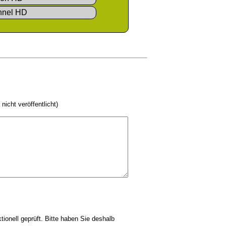
nnel HD
 nicht veröffentlicht)
tionell geprüft. Bitte haben Sie deshalb