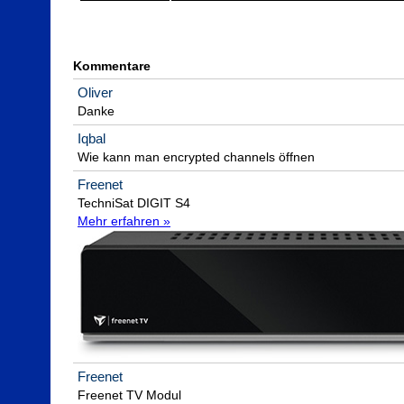
Kommentare
Oliver
Danke
Iqbal
Wie kann man encrypted channels öffnen
Freenet
Mehr erfahren »
Freenet