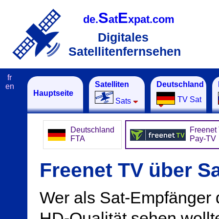
S
E
de.
at
xpat.com
Digitales
Satellitenfernsehen
fr
Satelliten
Deutschland
en
Hauptseite
TV Sat
Sats
Deutschland
Freenet
FTA
Pay-TV
Freenet TV über Sat
Wer als Sat-Empfänger d
HD-Qualität sehen wollt