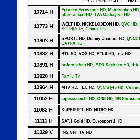
··· SD in Normalschrift ···
HD in 
Franken Fernsehen HD
,
Mainfranken HD
10714 H
oberfranken HD
,
TVA Ostbayern HD
WELT HD
,
NICKELODEON HD
,
QVC HD
,
10773 H
SOPHIA TV
,
Genius Plus
SPORT1 HD
,
Disney Channel HD
,
QVC2 
10803 H
EXTRA HD
10832 H
RTL HD
,
VOX HD
,
RTLII HD
,
n-tv HD
10891 H
hr-fernsehen HD
,
MDR Sachsen HD
,
rbb 
10920 H
Family TV
10964 H
MTV HD
,
TLC HD
,
QVC Style HD
,
Channe
11053 H
tagesschau24 HD
,
ONE HD
,
SR Fernseh
11082 H
SUPER RTL HD
,
NITRO HD
11111 H
SAT.1 Gold HD
,
Eurosport 1 HD
11229 V
INSIGHT TV HD