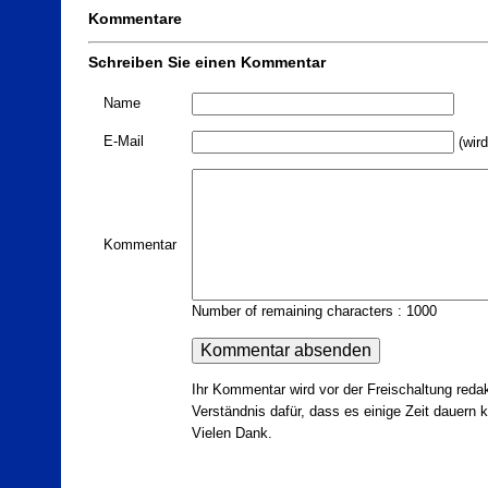
Kommentare
Schreiben Sie einen Kommentar
Name
E-Mail
(wird
Kommentar
Number of remaining characters : 1000
Ihr Kommentar wird vor der Freischaltung redak
Verständnis dafür, dass es einige Zeit dauern ka
Vielen Dank.