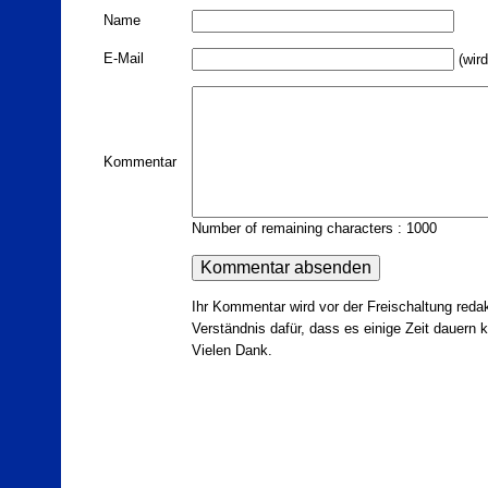
Name
E-Mail
(wird
Kommentar
Number of remaining characters : 1000
Ihr Kommentar wird vor der Freischaltung redak
Verständnis dafür, dass es einige Zeit dauern ka
Vielen Dank.