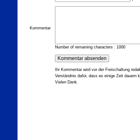
Kommentar
Number of remaining characters : 1000
Ihr Kommentar wird vor der Freischaltung redak
Verständnis dafür, dass es einige Zeit dauern ka
Vielen Dank.