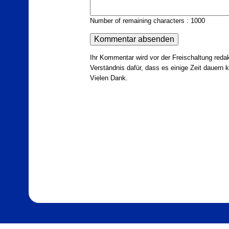
Number of remaining characters : 1000
Ihr Kommentar wird vor der Freischaltung redak
Verständnis dafür, dass es einige Zeit dauern ka
Vielen Dank.