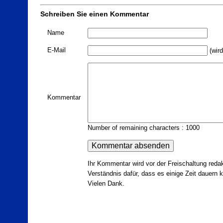
Schreiben Sie einen Kommentar
Name
E-Mail
(wird
Kommentar
Number of remaining characters : 1000
Ihr Kommentar wird vor der Freischaltung redak
Verständnis dafür, dass es einige Zeit dauern ka
Vielen Dank.