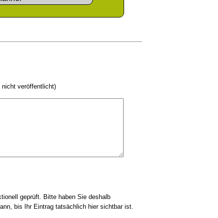
 nicht veröffentlicht)
tionell geprüft. Bitte haben Sie deshalb
nn, bis Ihr Eintrag tatsächlich hier sichtbar ist.