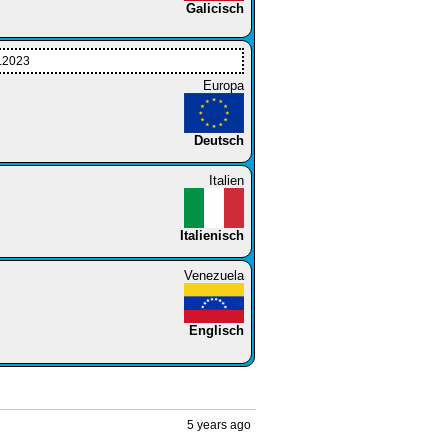
Galicisch
1.2023
Europa
Deutsch
Italien
Italienisch
Venezuela
Englisch
5 years ago