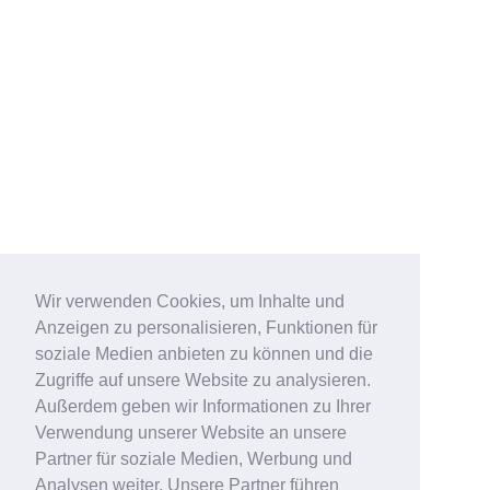
Wir verwenden Cookies, um Inhalte und
Anzeigen zu personalisieren, Funktionen für
soziale Medien anbieten zu können und die
Zugriffe auf unsere Website zu analysieren.
Außerdem geben wir Informationen zu Ihrer
Verwendung unserer Website an unsere
Partner für soziale Medien, Werbung und
Analysen weiter. Unsere Partner führen