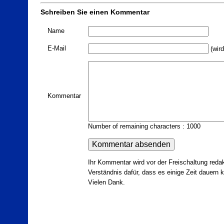
Schreiben Sie einen Kommentar
Name
E-Mail
(wird
Kommentar
Number of remaining characters : 1000
Ihr Kommentar wird vor der Freischaltung redak
Verständnis dafür, dass es einige Zeit dauern ka
Vielen Dank.