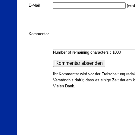
E-Mail
(wird
Kommentar
Number of remaining characters : 1000
Ihr Kommentar wird vor der Freischaltung redak
Verständnis dafür, dass es einige Zeit dauern ka
Vielen Dank.