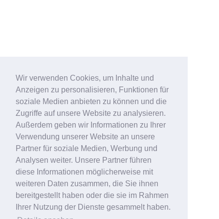
Wir verwenden Cookies, um Inhalte und
Anzeigen zu personalisieren, Funktionen für
soziale Medien anbieten zu können und die
Zugriffe auf unsere Website zu analysieren.
Außerdem geben wir Informationen zu Ihrer
Verwendung unserer Website an unsere
Partner für soziale Medien, Werbung und
Analysen weiter. Unsere Partner führen
diese Informationen möglicherweise mit
weiteren Daten zusammen, die Sie ihnen
bereitgestellt haben oder die sie im Rahmen
Ihrer Nutzung der Dienste gesammelt haben.