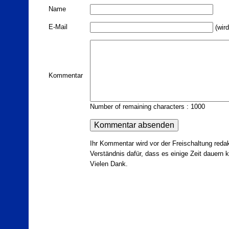
Name
E-Mail
(wird
Kommentar
Number of remaining characters : 1000
Ihr Kommentar wird vor der Freischaltung redak
Verständnis dafür, dass es einige Zeit dauern ka
Vielen Dank.