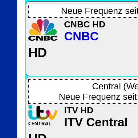
Neue Frequenz seit
CNBC HD
CNBC
HD
Central (We
Neue Frequenz seit
ITV HD
ITV Central