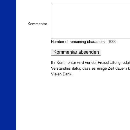
Kommentar
Number of remaining characters : 1000
Ihr Kommentar wird vor der Freischaltung redak
Verständnis dafür, dass es einige Zeit dauern ka
Vielen Dank.