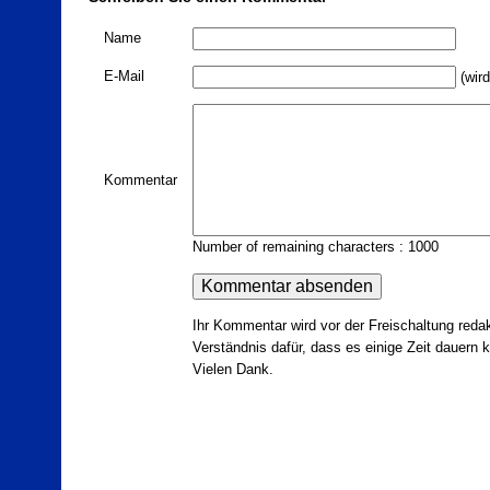
Name
E-Mail
(wird
Kommentar
Number of remaining characters : 1000
Ihr Kommentar wird vor der Freischaltung redak
Verständnis dafür, dass es einige Zeit dauern ka
Vielen Dank.