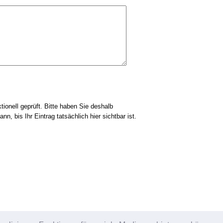
tionell geprüft. Bitte haben Sie deshalb
nn, bis Ihr Eintrag tatsächlich hier sichtbar ist.