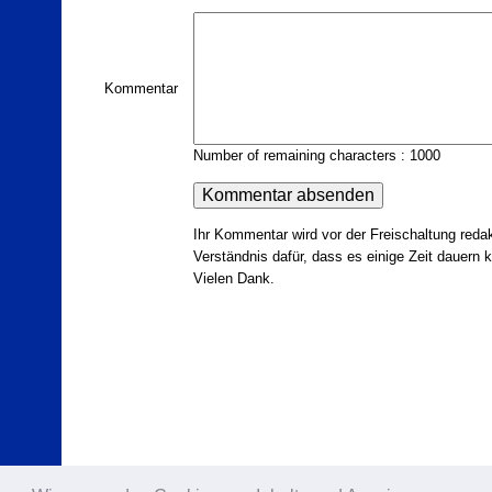
Kommentar
Number of remaining characters : 1000
Ihr Kommentar wird vor der Freischaltung redak
Verständnis dafür, dass es einige Zeit dauern ka
Vielen Dank.