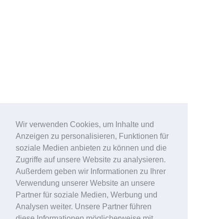
Wir verwenden Cookies, um Inhalte und
Anzeigen zu personalisieren, Funktionen für
soziale Medien anbieten zu können und die
Zugriffe auf unsere Website zu analysieren.
Außerdem geben wir Informationen zu Ihrer
Verwendung unserer Website an unsere
Partner für soziale Medien, Werbung und
Analysen weiter. Unsere Partner führen
diese Informationen möglicherweise mit