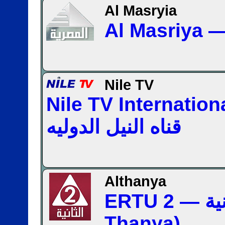
Al Masryia
Nile TV
Nile TV Internation
قناه النيل الدوليه
Althanya
ERTU 2 — الثانية (Al
Thanya)