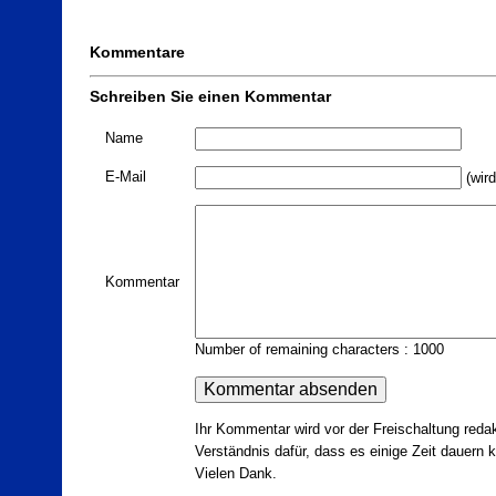
Kommentare
Schreiben Sie einen Kommentar
Name
E-Mail
(wird
Kommentar
Number of remaining characters : 1000
Ihr Kommentar wird vor der Freischaltung redak
Verständnis dafür, dass es einige Zeit dauern ka
Vielen Dank.