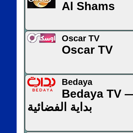
Al Shams
Oscar TV
Oscar TV
Bedaya
Bedaya TV — اة
بداية الفضائية