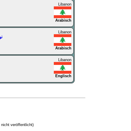
Libanon
Arabisch
Libanon
نور 
Arabisch
Libanon
Englisch
 nicht veröffentlicht)