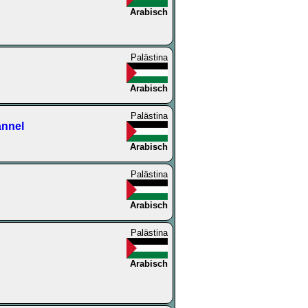
Arabisch
Palästina
Arabisch
Palästina
annel
Arabisch
Palästina
Arabisch
Palästina
Arabisch