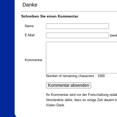
Danke
Schreiben Sie einen Kommentar
Name
E-Mail
(wird
Kommentar
Number of remaining characters : 1000
Ihr Kommentar wird vor der Freischaltung redak
Verständnis dafür, dass es einige Zeit dauern ka
Vielen Dank.