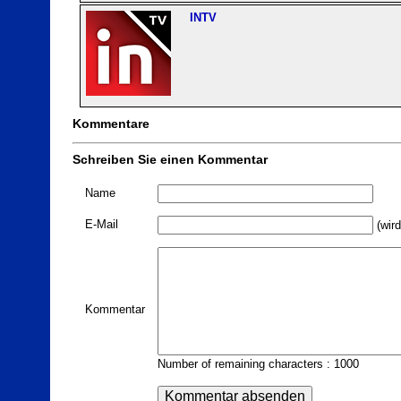
INTV
Kommentare
Schreiben Sie einen Kommentar
Name
E-Mail
(wird
Kommentar
Number of remaining characters : 1000