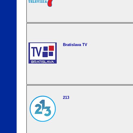
Bratislava TV
213