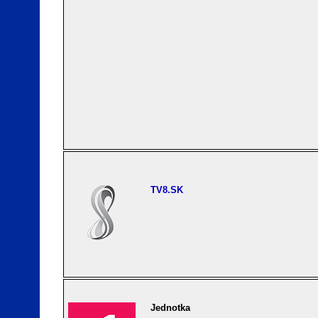
TV8.SK
Jednotka