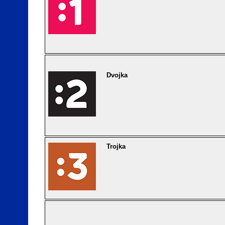
Dvojka
Trojka