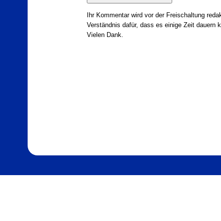
Ihr Kommentar wird vor der Freischaltung redak
Verständnis dafür, dass es einige Zeit dauern ka
Vielen Dank.