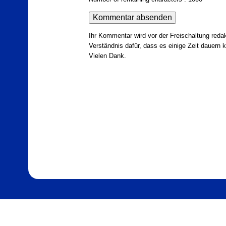
Ihr Kommentar wird vor der Freischaltung redak
Verständnis dafür, dass es einige Zeit dauern ka
Vielen Dank.