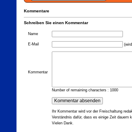
Kommentare
Schreiben Sie einen Kommentar
Name
E-Mail
(wird
Kommentar
Number of remaining characters : 1000
Ihr Kommentar wird vor der Freischaltung redak
Verständnis dafür, dass es einige Zeit dauern ka
Vielen Dank.