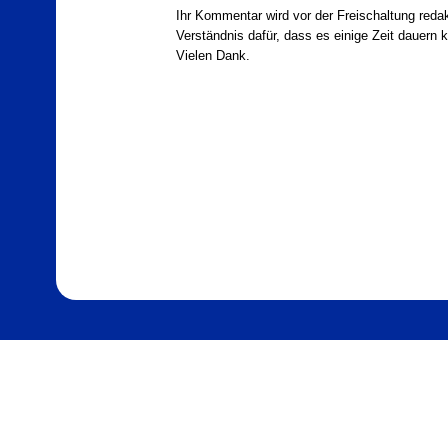
Ihr Kommentar wird vor der Freischaltung redak
Verständnis dafür, dass es einige Zeit dauern ka
Vielen Dank.