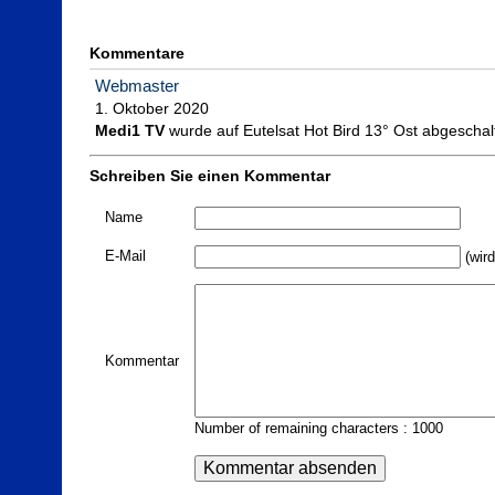
Kommentare
Webmaster
Medi1 TV
 wurde auf Eutelsat Hot Bird 13° Ost abgeschalt
Schreiben Sie einen Kommentar
Name
E-Mail
(wird
Kommentar
Number of remaining characters : 1000