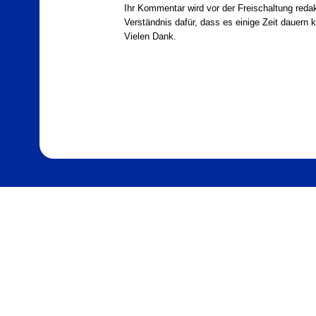
Ihr Kommentar wird vor der Freischaltung redak
Verständnis dafür, dass es einige Zeit dauern ka
Vielen Dank.